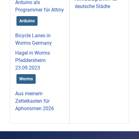
Arduino als
deutsche Städte
Programmer für Attiny
Arduino
Bicycle Lanes in
Worms Germany
Hagel in Worms
Pfeddersheim
23.09.2023
Worms
Aus meinem
Zettelkasten für
Aphorismen 2026