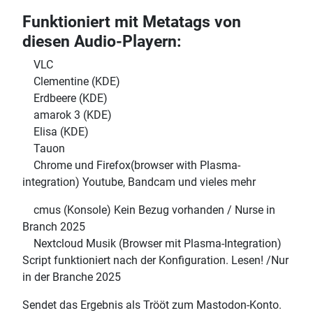
Funktioniert mit Metatags von
diesen Audio-Playern:
VLC
Clementine (KDE)
Erdbeere (KDE)
amarok 3 (KDE)
Elisa (KDE)
Tauon
Chrome und Firefox(browser with Plasma-
integration) Youtube, Bandcam und vieles mehr
cmus (Konsole) Kein Bezug vorhanden / Nurse in
Branch 2025
Nextcloud Musik (Browser mit Plasma-Integration)
Script funktioniert nach der Konfiguration. Lesen! /Nur
in der Branche 2025
Sendet das Ergebnis als Trööt zum Mastodon-Konto.