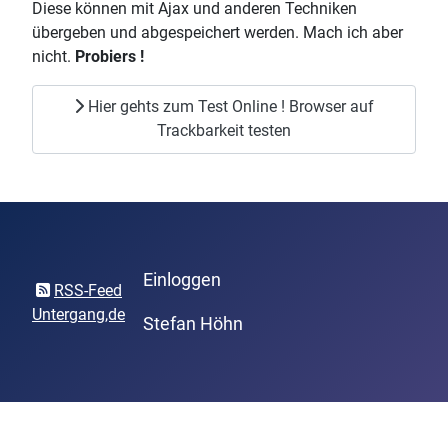
Diese können mit Ajax und anderen Techniken
übergeben und abgespeichert werden. Mach ich aber
nicht.
Probiers !
Hier gehts zum Test Online ! Browser auf
Trackbarkeit testen
Einloggen
RSS-Feed
Untergang,de
Stefan Höhn