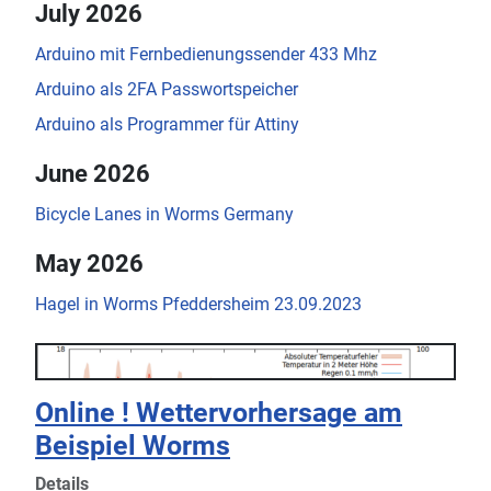
July 2026
Arduino mit Fernbedienungssender 433 Mhz
Arduino als 2FA Passwortspeicher
Arduino als Programmer für Attiny
June 2026
Bicycle Lanes in Worms Germany
May 2026
Hagel in Worms Pfeddersheim 23.09.2023
Online ! Wettervorhersage am
Beispiel Worms
Details