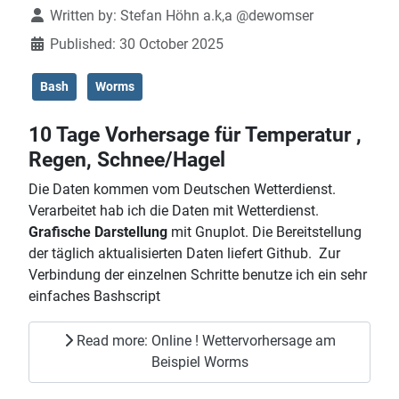
Written by:
Stefan Höhn a.k,a @dewomser
Published: 30 October 2025
Bash
Worms
10 Tage Vorhersage für Temperatur ,
Regen, Schnee/Hagel
Die Daten kommen vom Deutschen Wetterdienst.
Verarbeitet hab ich die Daten mit Wetterdienst.
Grafische Darstellung
mit Gnuplot. Die Bereitstellung
der täglich aktualisierten Daten liefert Github. Zur
Verbindung der einzelnen Schritte benutze ich ein sehr
einfaches Bashscript
Read more: Online ! Wettervorhersage am
Beispiel Worms