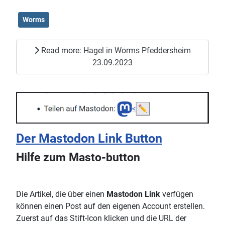
Worms
Read more: Hagel in Worms Pfeddersheim
23.09.2023
Der Mastodon Link Button
Hilfe zum Masto-button
Die Artikel, die über einen
Mastodon Link
verfügen
können einen Post auf den eigenen Account erstellen.
Zuerst auf das Stift-Icon klicken und die URL der