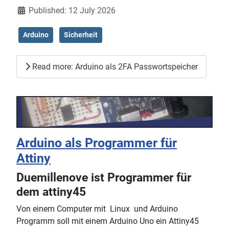
Published: 12 July 2026
Arduino
Sicherheit
Read more: Arduino als 2FA Passwortspeicher
Arduino als Programmer für
Attiny
Duemillenove ist Programmer für
dem attiny45
Von einem Computer mit Linux und Arduino
Programm soll mit einem Arduino Uno ein Attiny45