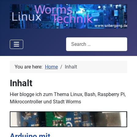
Search
You are here:
Home
Inhalt
Inhalt
Hier blogge ich zum Thema Linux, Bash, Raspberry Pi,
Mikrocontroller und Stadt Worms
Arduino mit