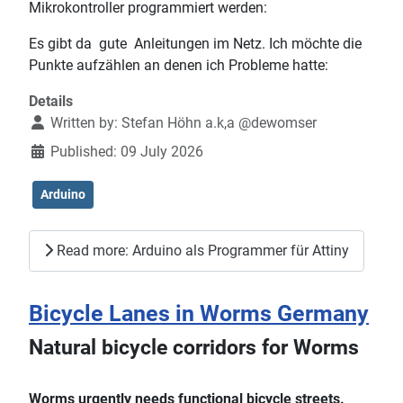
Mikrokontroller programmiert werden:
Es gibt da gute Anleitungen im Netz. Ich möchte die
Punkte aufzählen an denen ich Probleme hatte:
Details
Written by:
Stefan Höhn a.k,a @dewomser
Published: 09 July 2026
Arduino
Read more: Arduino als Programmer für Attiny
Bicycle Lanes in Worms Germany
Natural bicycle corridors for Worms
Worms urgently needs functional bicycle streets.