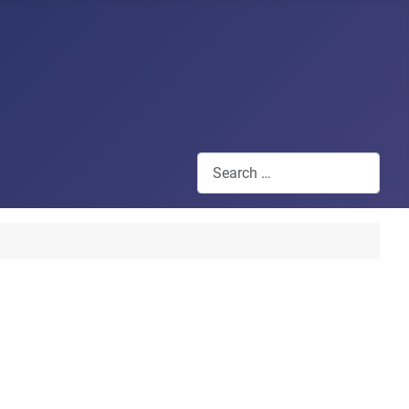
Search