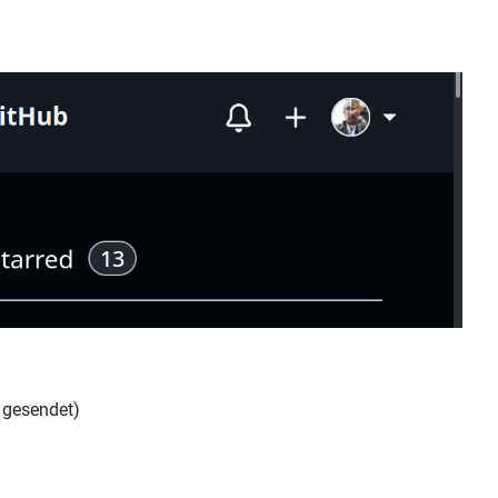
gesendet)