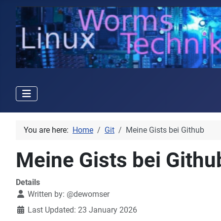
You are here:
Home
Git
Meine Gists bei Github
Meine Gists bei Githu
Details
Written by:
@dewomser
Last Updated: 23 January 2026