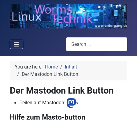
Search
You are here:
Home
Inhalt
Der Mastodon Link Button
Der Mastodon Link Button
Teilen auf Mastodon:
<
Hilfe zum Masto-button