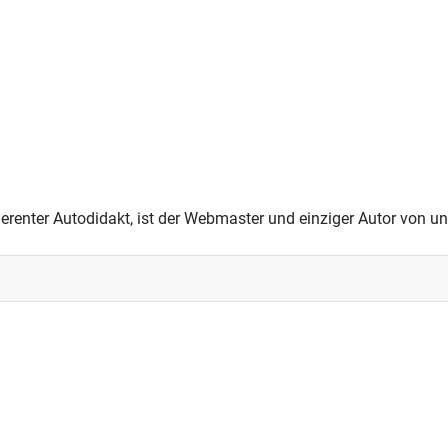
ttierenter Autodidakt, ist der Webmaster und einziger Autor von u