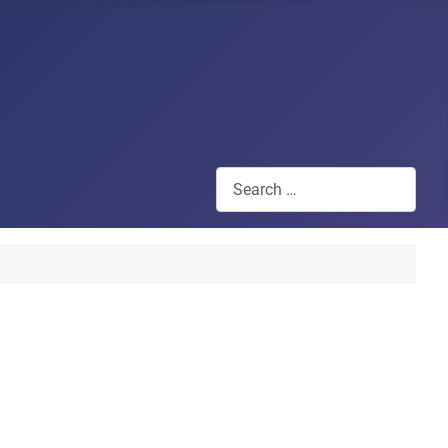
Search