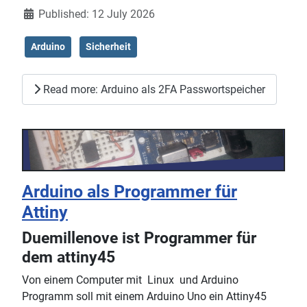
Published: 12 July 2026
Arduino
Sicherheit
Read more: Arduino als 2FA Passwortspeicher
Arduino als Programmer für
Attiny
Duemillenove ist Programmer für
dem attiny45
Von einem Computer mit Linux und Arduino
Programm soll mit einem Arduino Uno ein Attiny45