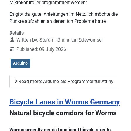
Mikrokontroller programmiert werden:
Es gibt da gute Anleitungen im Netz. Ich möchte die
Punkte aufzählen an denen ich Probleme hatte:
Details
Written by:
Stefan Höhn a.k,a @dewomser
Published: 09 July 2026
Arduino
Read more: Arduino als Programmer für Attiny
Bicycle Lanes in Worms Germany
Natural bicycle corridors for Worms
Worms urgently needs functional bicycle streets.