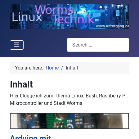
Search
You are here:
Home
Inhalt
Inhalt
Hier blogge ich zum Thema Linux, Bash, Raspberry Pi,
Mikrocontroller und Stadt Worms
Arduino mit