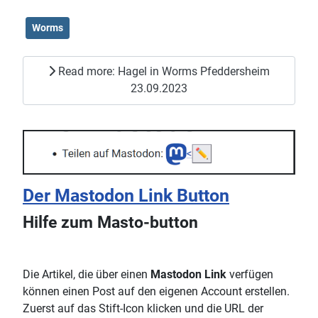
Worms
Read more: Hagel in Worms Pfeddersheim
23.09.2023
Der Mastodon Link Button
Hilfe zum Masto-button
Die Artikel, die über einen
Mastodon Link
verfügen
können einen Post auf den eigenen Account erstellen.
Zuerst auf das Stift-Icon klicken und die URL der