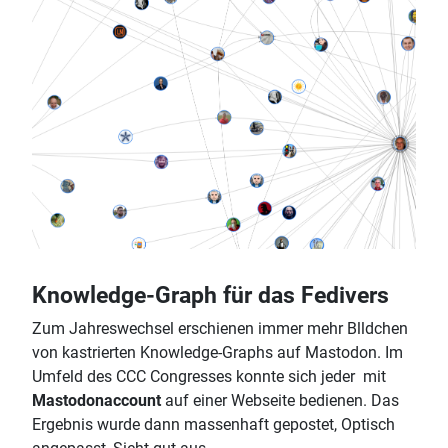
Knowledge-Graph für das Fedivers
Zum Jahreswechsel erschienen immer mehr Blldchen
von kastrierten Knowledge-Graphs auf Mastodon. Im
Umfeld des CCC Congresses konnte sich jeder mit
Mastodonaccount
auf einer Webseite bedienen. Das
Ergebnis wurde dann massenhaft gepostet, Optisch