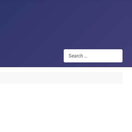
Search