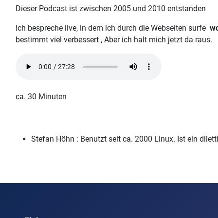
Dieser Podcast ist zwischen 2005 und 2010 entstanden
Ich bespreche live, in dem ich durch die Webseiten surfe
w
bestimmt viel verbessert , Aber ich halt mich jetzt da raus.
ca. 30 Minuten
Stefan Höhn :
Benutzt seit ca. 2000 Linux. Ist ein dile