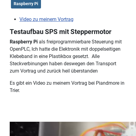
Raspberry Pi
Video zu meinem Vortrag
Testaufbau SPS mit Steppermotor
Raspberry Pi
als freiprogrammierbare Steuerung mit
OpenPLC, Ich hatte die Elektronik mit doppelseitigen
Klebeband in eine Plastikbox gesetzt. Alle
Steckverbinungen haben deswegen den Transport
zum Vortrag und zurück heil überstanden
Es gibt ein Video zu meinem Vortrag bei Piandmore in
Trier.